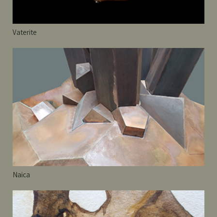
Vaterite
Naica