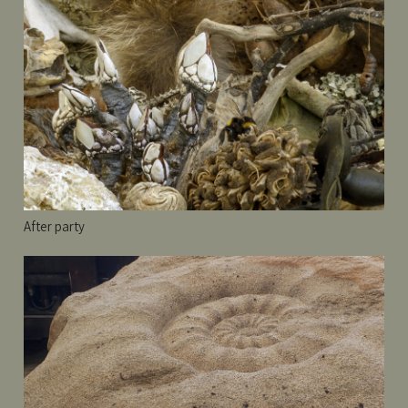
After party