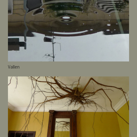
Vallen