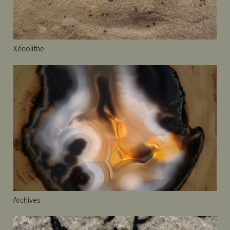
Xénolithe
Archives