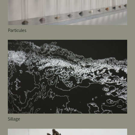
Particules
Sillage