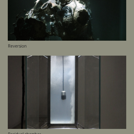
Reversion