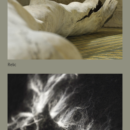
Relic