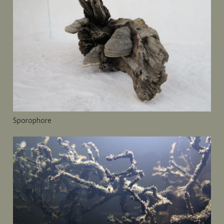
Sporophore