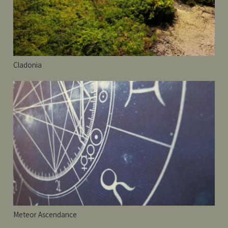
Cladonia
Meteor Ascendance