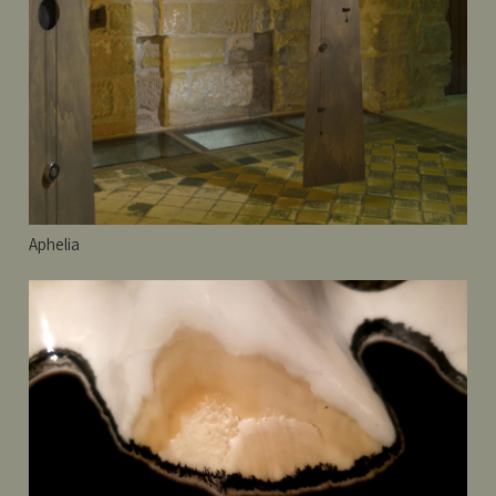
Aphelia