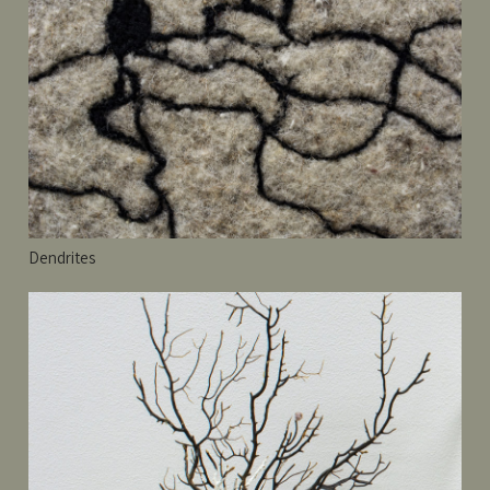
Dendrites