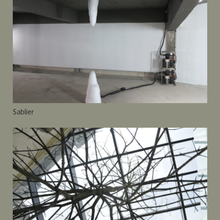
Sablier