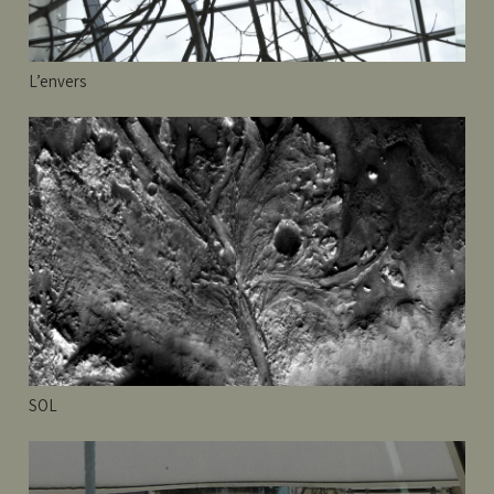
L’envers
SOL