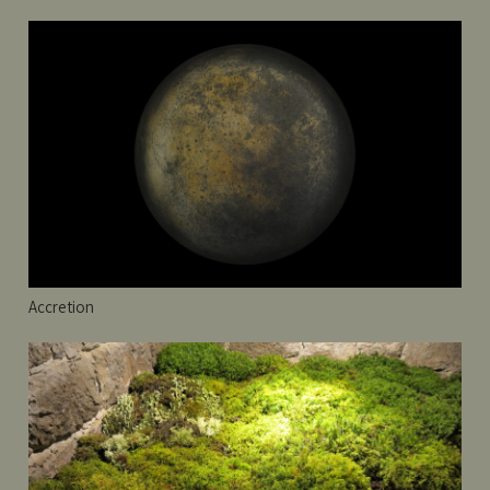
Accretion